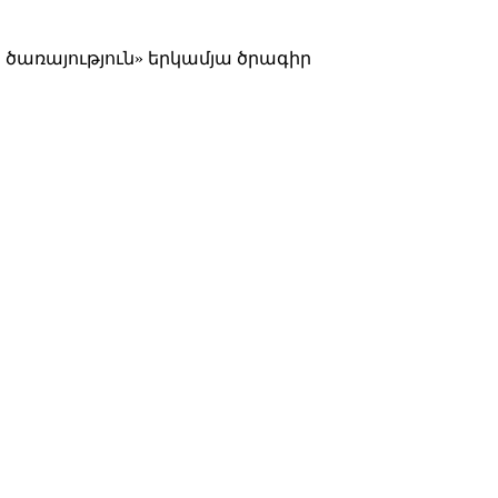
ծառայություն» երկամյա ծրագիր