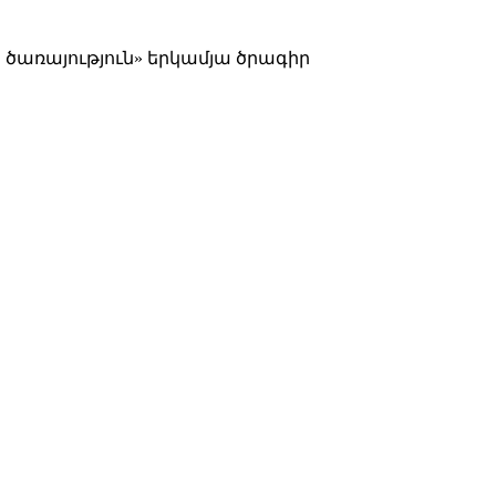
ծառայություն» երկամյա ծրագիր