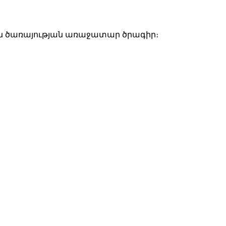
ին ծառայության առաջատար ծրագիր։