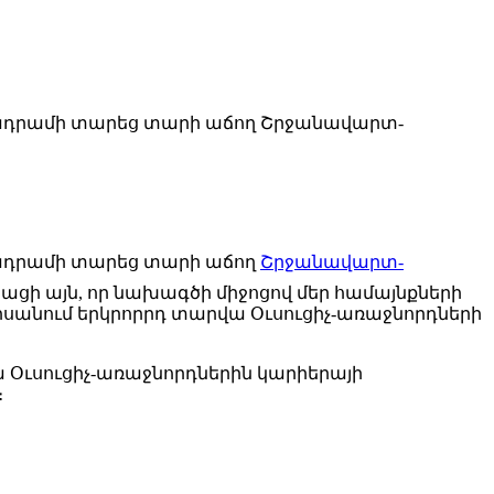
մնադրամի տարեց տարի աճող Շրջանավարտ-
նադրամի տարեց տարի աճող
Շրջանավարտ-
ցի այն, որ նախագծի միջոցով մեր համայնքների
դիսանում երկրորրդ տարվա Օւսուցիչ-առաջնորդների
ա Օւսուցիչ-առաջնորդներին կարիերայի
։