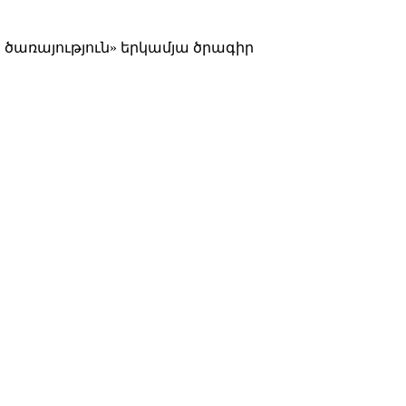
ծառայություն» երկամյա ծրագիր